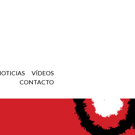
NOTICIAS
VÍDEOS
CONTACTO