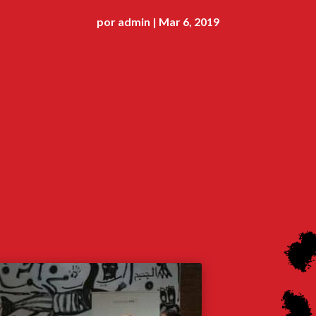
por
admin
Mar 6, 2019