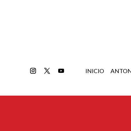
INICIO
ANTON