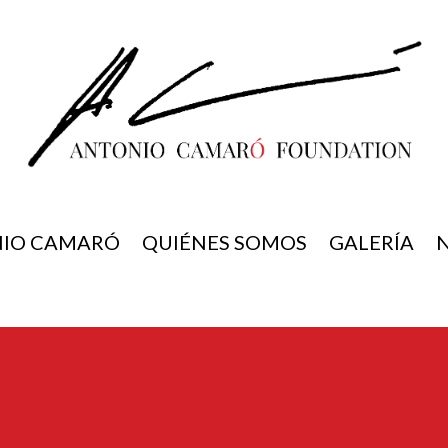
IO CAMARÓ
QUIÉNES SOMOS
GALERÍA