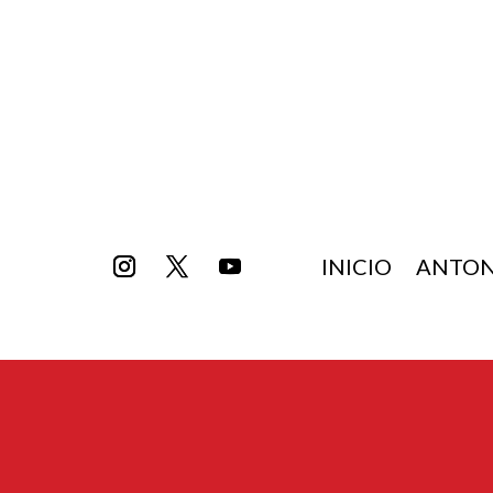
INICIO
ANTON