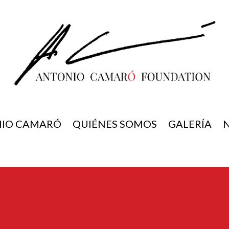
IO CAMARÓ
QUIÉNES SOMOS
GALERÍA