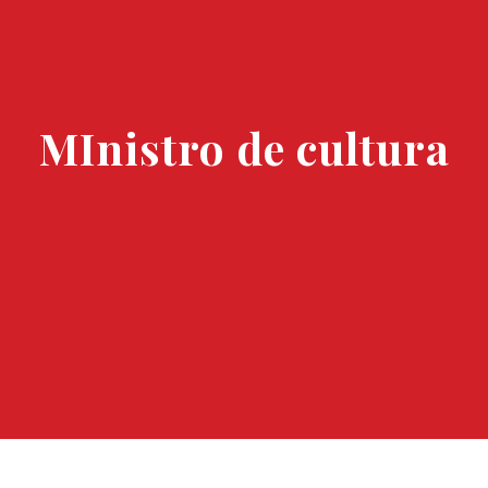
MInistro de cultura