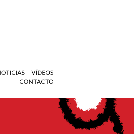
NOTICIAS
VÍDEOS
CONTACTO